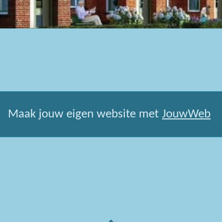
Maak jouw eigen website met
JouwWeb