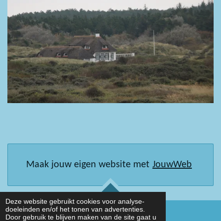
Maak jouw eigen website met
JouwWeb
TOP
Deze website gebruikt cookies voor analyse-
doeleinden en/of het tonen van advertenties.
Door gebruik te blijven maken van de site gaat u