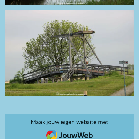
Maak jouw eigen website met
JouwWeb