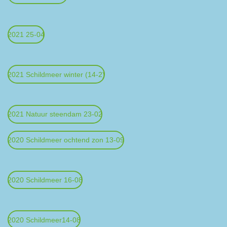
2021 25-04
2021 Schildmeer winter (14-2)
2021 Natuur steendam 23-02
2020 Schildmeer ochtend zon 13-09
2020 Schildmeer 16-08
2020 Schildmeer14-08