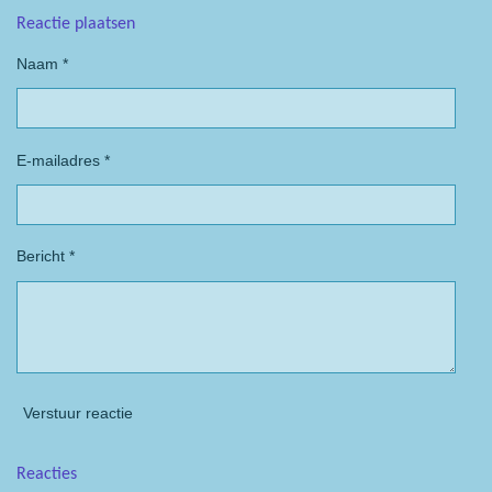
Reactie plaatsen
Naam *
E-mailadres *
Bericht *
Verstuur reactie
Reacties