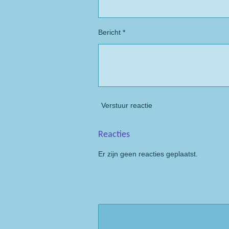
Bericht *
Verstuur reactie
Reacties
Er zijn geen reacties geplaatst.