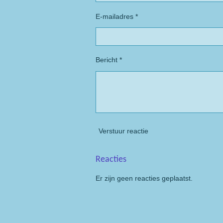
E-mailadres *
Bericht *
Verstuur reactie
Reacties
Er zijn geen reacties geplaatst.