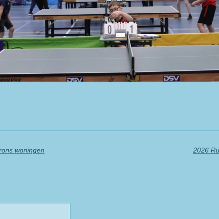
Brons woningen
2026 Ru