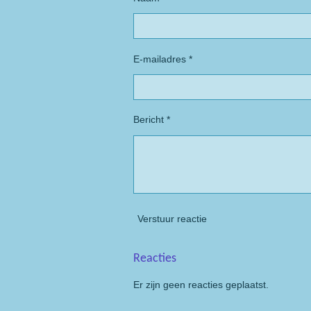
E-mailadres *
Bericht *
Verstuur reactie
Reacties
Er zijn geen reacties geplaatst.