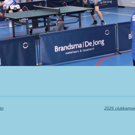
to
2026 clubkampi